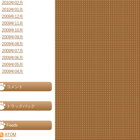
2010年02月
2010年01月
2009年12月
2009年11月
2009年10月
2009年09月
2009年08月
2009年07月
2009年06月
2009年05月
2009年04月
コメント
トラックバック
Feeds
ATOM