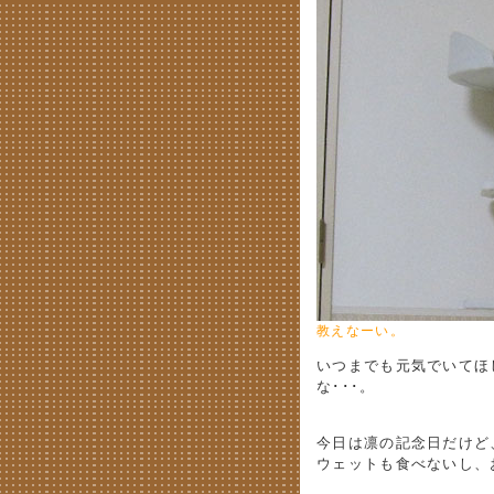
教えなーい。
いつまでも元気でいてほ
な･･･。
今日は凛の記念日だけど
ウェットも食べないし、