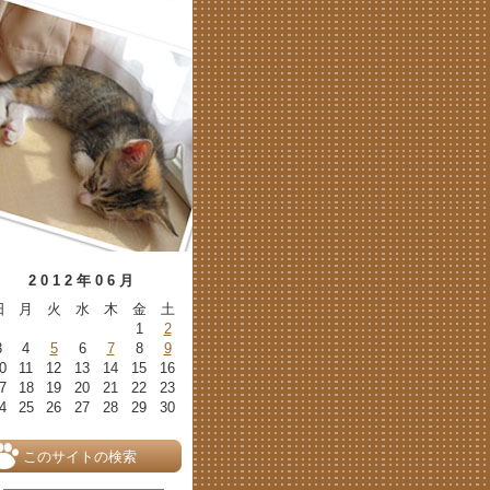
2012年06月
日
月
火
水
木
金
土
1
2
3
4
5
6
7
8
9
0
11
12
13
14
15
16
7
18
19
20
21
22
23
4
25
26
27
28
29
30
このサイトの検索