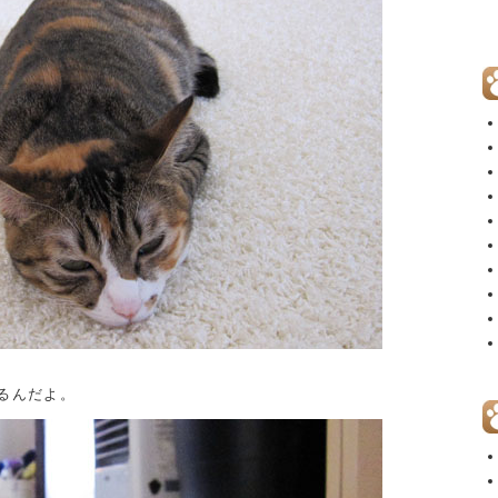
るんだよ。