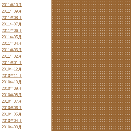
2011年10月
2011年09月
2011年08月
2011年07月
2011年06月
2011年05月
2011年04月
2011年03月
2011年02月
2011年01月
2010年12月
2010年11月
2010年10月
2010年09月
2010年08月
2010年07月
2010年06月
2010年05月
2010年04月
2010年03月