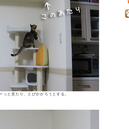
ーっと見たり、とびかかろうとする。