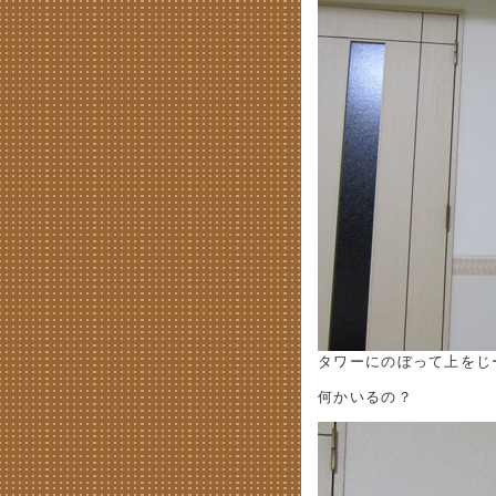
タワーにのぼって上をじ
何かいるの？