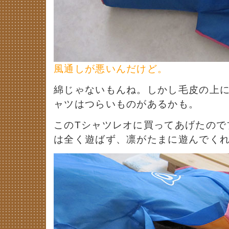
風通しが悪いんだけど。
綿じゃないもんね。しかし毛皮の上に
ャツはつらいものがあるかも。
このTシャツレオに買ってあげたので
は全く遊ばず、凛がたまに遊んでく