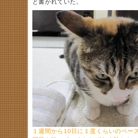
と書かれていた。
１週間から10日に１度くらいのペー