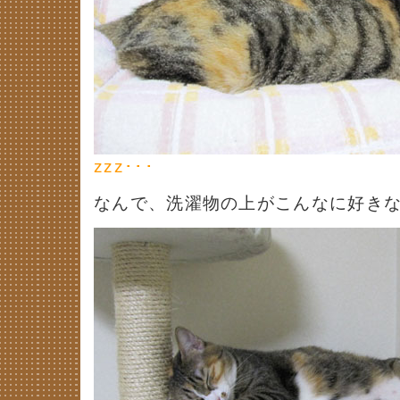
zzz･･･
なんで、洗濯物の上がこんなに好きな