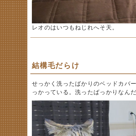
レオのはいつもねじれへそ天。
結構毛だらけ
せっかく洗ったばかりのベッドカバ
っかっている。洗ったばっかりなん