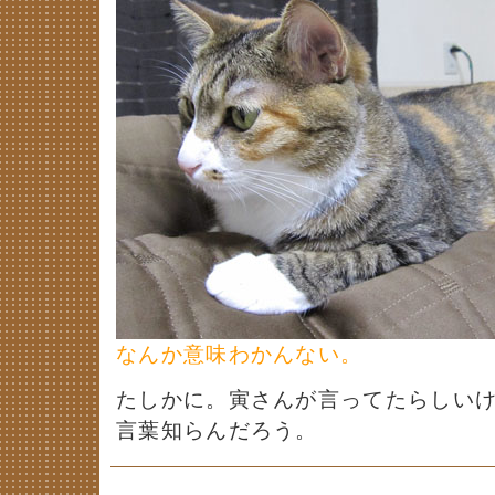
なんか意味わかんない。
たしかに。寅さんが言ってたらしい
言葉知らんだろう。