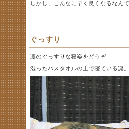
しかし、こんなに早く良くなるなん
ぐっすり
凛のぐっすりな寝姿をどうぞ。
湿ったバスタオルの上で寝ている凛