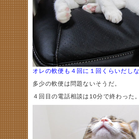
オレの軟便も４回に１回くらいだし
多少の軟便は問題ないそうだ。
４回目の電話相談は10分で終わった