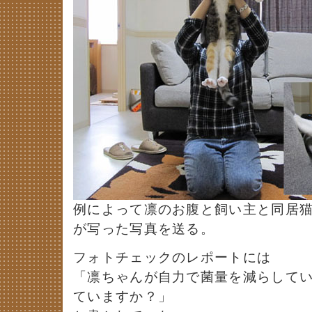
例によって凛のお腹と飼い主と同居
が写った写真を送る。
フォトチェックのレポートには
「凛ちゃんが自力で菌量を減らして
ていますか？」