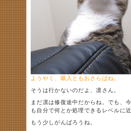
ようやく、吸入ともおさらばね。
そうは行かないのだよ、凛さん。
まだ凛は修復途中だからね。でも、
も自分で何とか処理できるレベルに
もう少しがんばろうね。