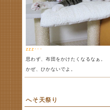
zzz･･･
思わず、布団をかけたくなるなぁ。
かぜ、ひかないでよ。
へそ天祭り