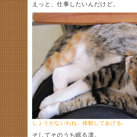
えっと、仕事したいんだけど。
しょうがないわね、移動してあげる。
そしてそのうち眠る凛。