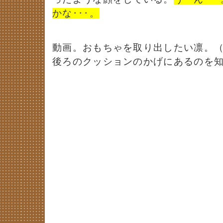
かな･･･。
動画。おもちゃを取り出したい凛。
後ろのクッションのかげにあるのを