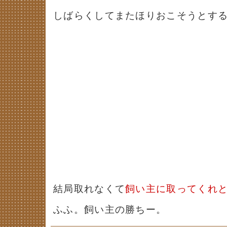
しばらくしてまたほりおこそうとする
結局取れなくて
飼い主に取ってくれ
ふふ。飼い主の勝ちー。