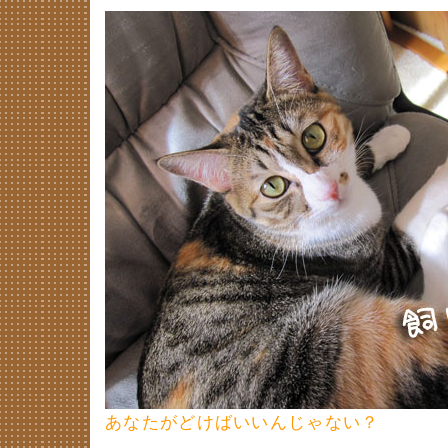
あなたがどけばいいんじゃない？